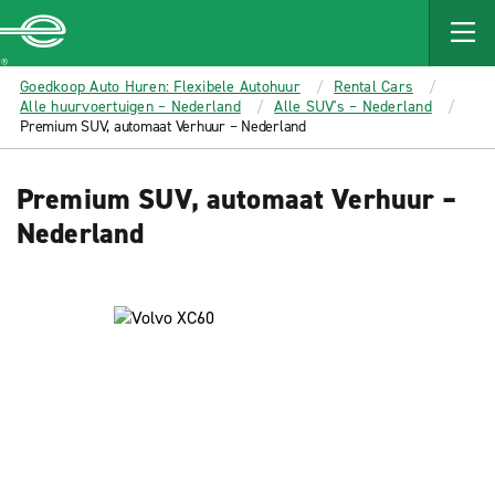
MAIN
CONTENT
Enterprise
Goedkoop Auto Huren: Flexibele Autohuur
Rental Cars
Alle huurvoertuigen – Nederland
Alle SUV's – Nederland
Premium SUV, automaat Verhuur – Nederland
Premium SUV, automaat Verhuur –
Nederland