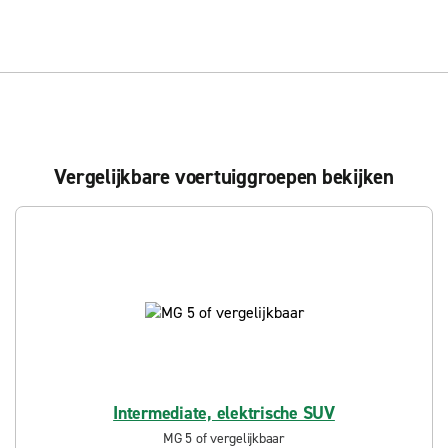
Vergelijkbare voertuiggroepen bekijken
Intermediate, elektrische SUV
MG 5 of vergelijkbaar