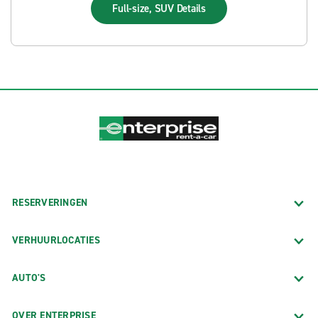
Full-size, SUV
Details
RESERVERINGEN
VERHUURLOCATIES
AUTO'S
OVER ENTERPRISE