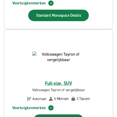
Voertuigkenmerken
Standard Monospace
Details
Full-size, SUV
Volkswagen Tayron of vergelijkbaar
Mensen
Tassen
Automaat
5
3
Voertuigkenmerken