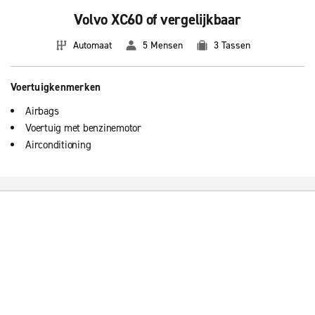
Volvo XC60 of vergelijkbaar
Automaat
5 Mensen
3 Tassen
Voertuigkenmerken
Airbags
Voertuig met benzinemotor
Airconditioning