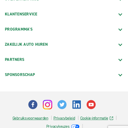
KLANTENSERVICE
PROGRAMMA'S
ZAKELIJK AUTO HUREN
PARTNERS
SPONSORSCHAP
Gebruiksvoorwaarden
Privacybeleid
Cookie-informatie
Privacykeuzes