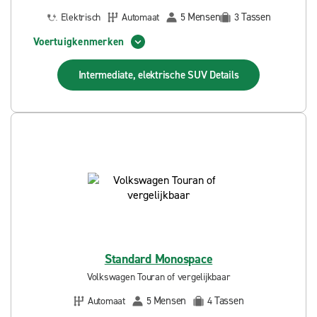
Mensen
Tassen
Elektrisch
Automaat
5
3
Voertuigkenmerken
Intermediate, elektrische SUV
Details
Standard Monospace
Volkswagen Touran of vergelijkbaar
Mensen
Tassen
Automaat
5
4