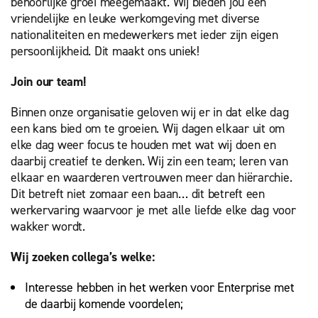
behoorlijke groei meegemaakt. Wij bieden jou een
vriendelijke en leuke werkomgeving met diverse
nationaliteiten en medewerkers met ieder zijn eigen
persoonlijkheid. Dit maakt ons uniek!
Join our team!
Binnen onze organisatie geloven wij er in dat elke dag
een kans bied om te groeien. Wij dagen elkaar uit om
elke dag weer focus te houden met wat wij doen en
daarbij creatief te denken. Wij zin een team; leren van
elkaar en waarderen vertrouwen meer dan hiërarchie.
Dit betreft niet zomaar een baan… dit betreft een
werkervaring waarvoor je met alle liefde elke dag voor
wakker wordt.
Wij zoeken collega’s welke:
Interesse hebben in het werken voor Enterprise met
de daarbij komende voordelen;