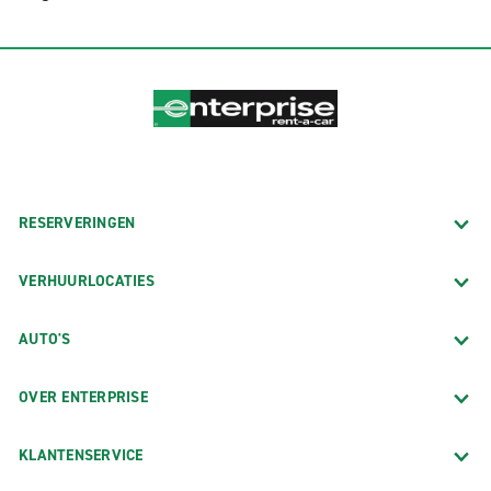
RESERVERINGEN
VERHUURLOCATIES
AUTO'S
OVER ENTERPRISE
KLANTENSERVICE