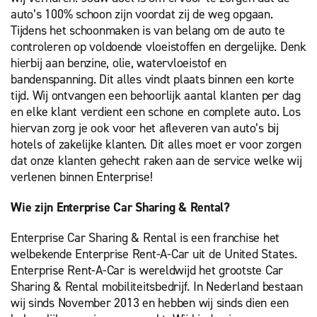
auto’s 100% schoon zijn voordat zij de weg opgaan.
Tijdens het schoonmaken is van belang om de auto te
controleren op voldoende vloeistoffen en dergelijke. Denk
hierbij aan benzine, olie, watervloeistof en
bandenspanning. Dit alles vindt plaats binnen een korte
tijd. Wij ontvangen een behoorlijk aantal klanten per dag
en elke klant verdient een schone en complete auto. Los
hiervan zorg je ook voor het afleveren van auto’s bij
hotels of zakelijke klanten. Dit alles moet er voor zorgen
dat onze klanten gehecht raken aan de service welke wij
verlenen binnen Enterprise!
Wie zijn Enterprise Car Sharing & Rental?
Enterprise Car Sharing & Rental is een franchise het
welbekende Enterprise Rent-A-Car uit de United States.
Enterprise Rent-A-Car is wereldwijd het grootste Car
Sharing & Rental mobiliteitsbedrijf. In Nederland bestaan
wij sinds November 2013 en hebben wij sinds dien een