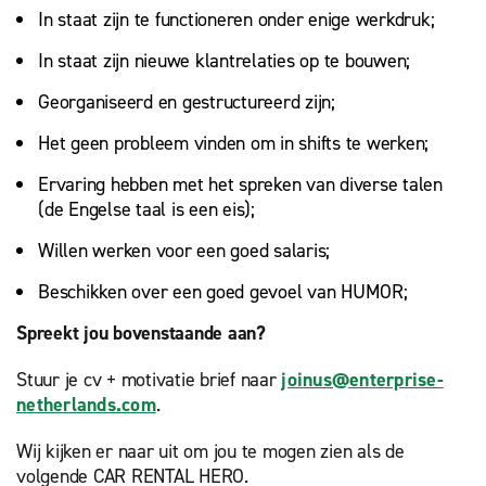
In staat zijn te functioneren onder enige werkdruk;
In staat zijn nieuwe klantrelaties op te bouwen;
Georganiseerd en gestructureerd zijn;
Het geen probleem vinden om in shifts te werken;
Ervaring hebben met het spreken van diverse talen
(de Engelse taal is een eis);
Willen werken voor een goed salaris;
Beschikken over een goed gevoel van HUMOR;
Spreekt jou bovenstaande aan?
Stuur je cv + motivatie brief naar
joinus@enterprise-
netherlands.com
.
Wij kijken er naar uit om jou te mogen zien als de
volgende CAR RENTAL HERO.