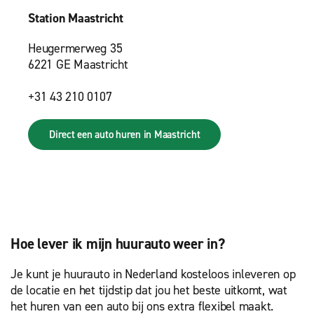
Station Maastricht
Heugermerweg 35
6221 GE Maastricht
+31 43 210 0107
Direct een auto huren in Maastricht
Hoe lever ik mijn huurauto weer in?
Je kunt je huurauto in Nederland kosteloos inleveren op
de locatie en het tijdstip dat jou het beste uitkomt, wat
het huren van een auto bij ons extra flexibel maakt.