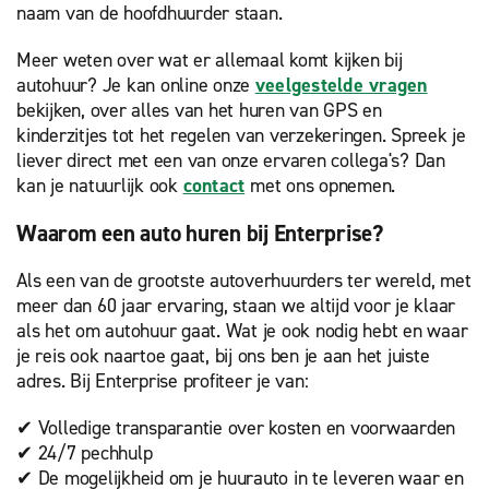
naam van de hoofdhuurder staan.
Meer weten over wat er allemaal komt kijken bij
autohuur? Je kan online onze
veelgestelde vragen
bekijken, over alles van het huren van GPS en
kinderzitjes tot het regelen van verzekeringen. Spreek je
liever direct met een van onze ervaren collega's? Dan
kan je natuurlijk ook
contact
met ons opnemen.
Waarom een auto huren bij Enterprise?
Als een van de grootste autoverhuurders ter wereld, met
meer dan 60 jaar ervaring, staan we altijd voor je klaar
als het om autohuur gaat. Wat je ook nodig hebt en waar
je reis ook naartoe gaat, bij ons ben je aan het juiste
adres. Bij Enterprise profiteer je van:
✔ Volledige transparantie over kosten en voorwaarden
✔ 24/7 pechhulp
✔ De mogelijkheid om je huurauto in te leveren waar en