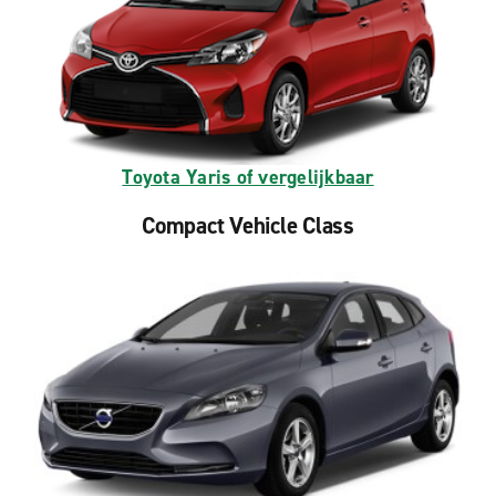
Toyota Yaris of vergelijkbaar
Compact Vehicle Class