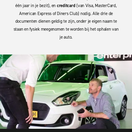
één jaar in je bezit), en
creditcard
(van Visa, MasterCard,
American Express of Diners Club) nodig. Alle drie de
documenten dienen geldig te zijn, onder je eigen naam te
staan en fysiek meegenomen te worden bij het ophalen van
je auto.