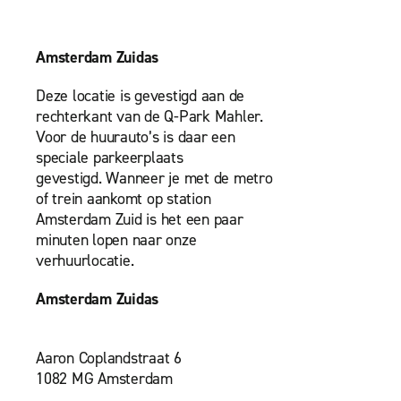
Amsterdam Zuidas
Deze locatie is gevestigd aan de
rechterkant van de Q-Park Mahler.
Voor de huurauto’s is daar een
speciale parkeerplaats
gevestigd.
Wanneer je met de metro
of trein aankomt op station
Amsterdam Zuid is het een paar
minuten lopen naar onze
verhuurlocatie.
Amsterdam Zuidas
Aaron Coplandstraat 6
1082 MG Amsterdam