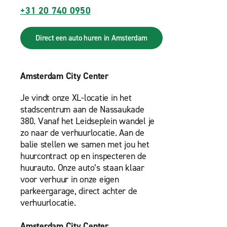
+31 20 740 0950
Direct een auto huren in Amsterdam
Amsterdam City Center
Je vindt onze XL-locatie in het
stadscentrum aan de Nassaukade
380. Vanaf het Leidseplein wandel je
zo naar de verhuurlocatie. Aan de
balie stellen we samen met jou het
huurcontract op en inspecteren de
huurauto. Onze auto’s staan klaar
voor verhuur in onze eigen
parkeergarage, direct achter de
verhuurlocatie.
Amsterdam City Center