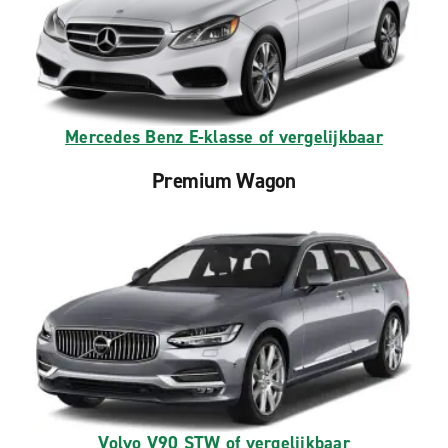
Mercedes Benz E-klasse of vergelijkbaar
Premium Wagon
Volvo V90 STW of vergelijkbaar