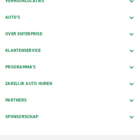
VERHUURLOCATIES
AUTO'S
OVER ENTERPRISE
KLANTENSERVICE
PROGRAMMA'S
ZAKELIJK AUTO HUREN
PARTNERS
SPONSORSCHAP