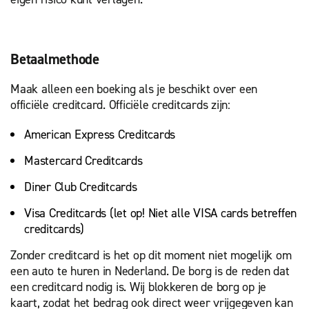
Betaalmethode
Maak alleen een boeking als je beschikt over een
officiële creditcard. Officiële creditcards zijn:
American Express Creditcards
Mastercard Creditcards
Diner Club Creditcards
Visa Creditcards (let op! Niet alle VISA cards betreffen
creditcards)
Zonder creditcard is het op dit moment niet mogelijk om
een auto te huren in Nederland. De borg is de reden dat
een creditcard nodig is. Wij blokkeren de borg op je
kaart, zodat het bedrag ook direct weer vrijgegeven kan