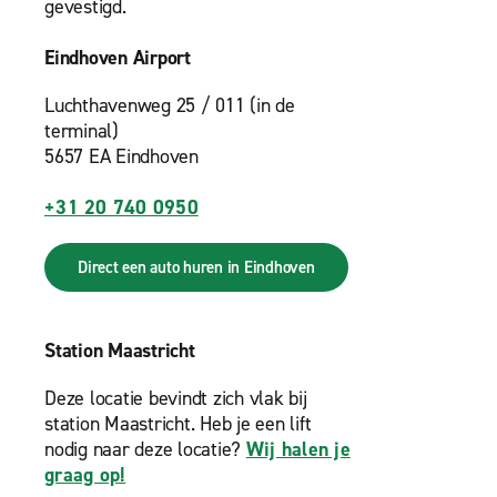
gevestigd.
Eindhoven Airport
Luchthavenweg 25 / 011 (in de
terminal)
5657 EA Eindhoven
+31 20 740 0950
Direct een auto huren in Eindhoven
Station Maastricht
Deze locatie bevindt zich vlak bij
station Maastricht. Heb je een lift
nodig naar deze locatie?
Wij halen je
graag op!