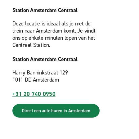
Station Amsterdam Centraal
Deze locatie is ideaal als je met de
trein naar Amsterdam komt. Je vindt
ons op enkele minuten lopen van het
Centraal Station.
Station Amsterdam Centraal
Harry Banninkstraat 129
1011 DD Amsterdam
+31 20 740 0950
Direct een auto huren in Amsterdam