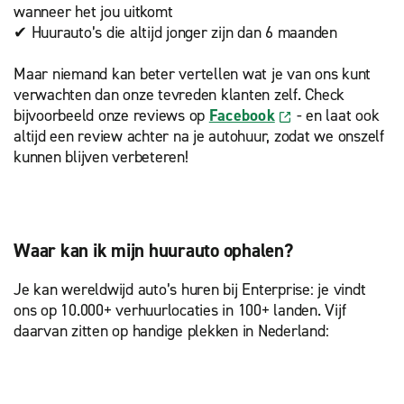
wanneer het jou uitkomt
✔ Huurauto’s die altijd jonger zijn dan 6 maanden
Maar niemand kan beter vertellen wat je van ons kunt
verwachten dan onze tevreden klanten zelf. Check
bijvoorbeeld onze reviews op
Facebook
- en laat ook
altijd een review achter na je autohuur, zodat we onszelf
kunnen blijven verbeteren!
Waar kan ik mijn huurauto ophalen?
Je kan wereldwijd auto’s huren bij Enterprise: je vindt
ons op 10.000+ verhuurlocaties in 100+ landen. Vijf
daarvan zitten op handige plekken in Nederland: