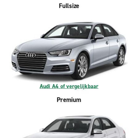
Fullsize
Audi A4 of vergelijkbaar
Premium