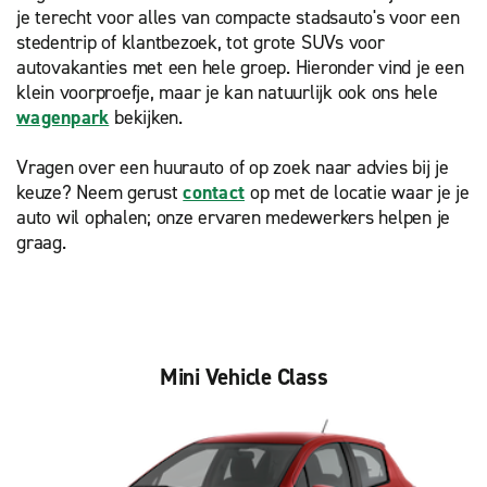
je terecht voor alles van compacte stadsauto's voor een
stedentrip of klantbezoek, tot grote SUVs voor
autovakanties met een hele groep. Hieronder vind je een
klein voorproefje, maar je kan natuurlijk ook ons hele
wagenpark
bekijken.
Vragen over een huurauto of op zoek naar advies bij je
keuze? Neem gerust
contact
op met de locatie waar je je
auto wil ophalen; onze ervaren medewerkers helpen je
graag.
Mini Vehicle Class