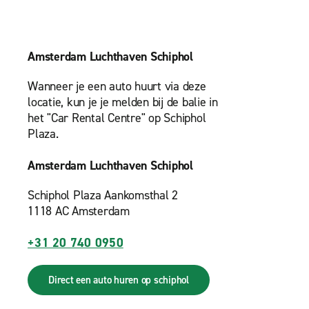
Amsterdam Luchthaven Schiphol
Wanneer je een auto huurt via deze
locatie, kun je je melden bij de balie in
het "Car Rental Centre" op Schiphol
Plaza.
Amsterdam Luchthaven Schiphol
Schiphol Plaza Aankomsthal 2
1118 AC Amsterdam
+31 20 740 0950
Direct een auto huren op schiphol