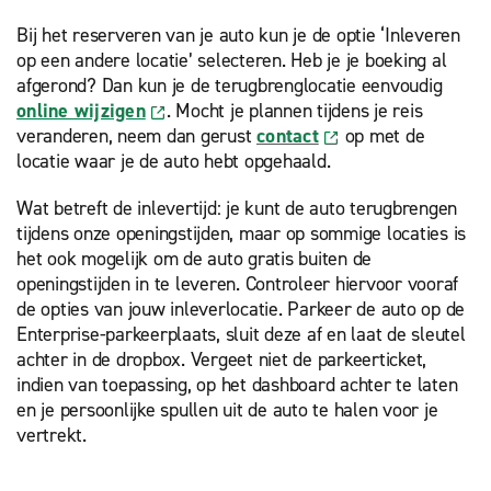
Bij het reserveren van je auto kun je de optie ‘Inleveren
op een andere locatie’ selecteren. Heb je je boeking al
afgerond? Dan kun je de terugbrenglocatie eenvoudig
online wijzigen
. Mocht je plannen tijdens je reis
veranderen, neem dan gerust
contact
op met de
locatie waar je de auto hebt opgehaald.
Wat betreft de inlevertijd: je kunt de auto terugbrengen
tijdens onze openingstijden, maar op sommige locaties is
het ook mogelijk om de auto gratis buiten de
openingstijden in te leveren. Controleer hiervoor vooraf
de opties van jouw inleverlocatie. Parkeer de auto op de
Enterprise-parkeerplaats, sluit deze af en laat de sleutel
achter in de dropbox. Vergeet niet de parkeerticket,
indien van toepassing, op het dashboard achter te laten
en je persoonlijke spullen uit de auto te halen voor je
vertrekt.