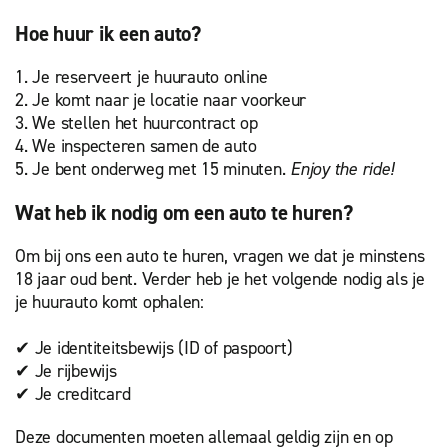
Hoe huur ik een auto?
1. Je reserveert je huurauto online
2. Je komt naar je locatie naar voorkeur
3. We stellen het huurcontract op
4. We inspecteren samen de auto
5. Je bent onderweg met 15 minuten.
Enjoy the ride!
Wat heb ik nodig om een auto te huren?
Om bij ons een auto te huren, vragen we dat je minstens
18 jaar oud bent. Verder heb je het volgende nodig als je
je huurauto komt ophalen:
✔ Je identiteitsbewijs (ID of paspoort)
✔ Je rijbewijs
✔ Je creditcard
Deze documenten moeten allemaal geldig zijn en op