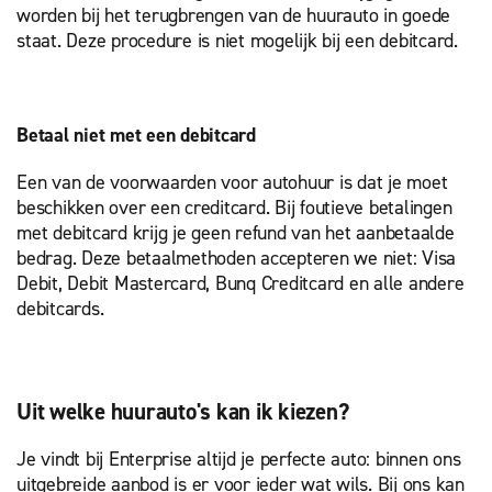
worden bij het terugbrengen van de huurauto in goede
staat. Deze procedure is niet mogelijk bij een debitcard.
Betaal niet met een debitcard
Een van de voorwaarden voor autohuur is dat je moet
beschikken over een creditcard. Bij foutieve betalingen
met debitcard krijg je geen refund van het aanbetaalde
bedrag. Deze betaalmethoden accepteren we niet: Visa
Debit, Debit Mastercard, Bunq Creditcard en alle andere
debitcards.
Uit welke huurauto's kan ik kiezen?
Je vindt bij Enterprise altijd je perfecte auto: binnen ons
uitgebreide aanbod is er voor ieder wat wils. Bij ons kan