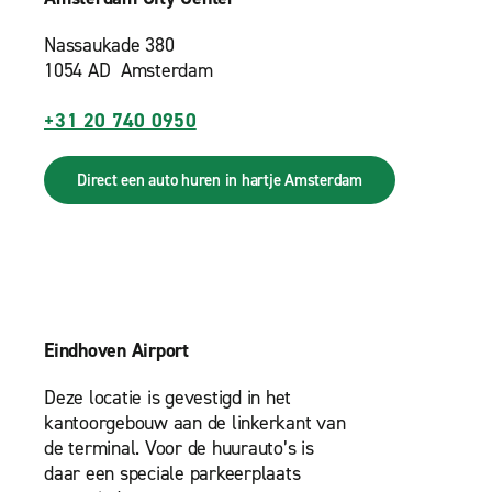
Nassaukade 380
1054 AD Amsterdam
+31 20 740 0950
Direct een auto huren in hartje Amsterdam
Eindhoven Airport
Deze locatie is gevestigd in het
kantoorgebouw aan de linkerkant van
de terminal. Voor de huurauto’s is
daar een speciale parkeerplaats