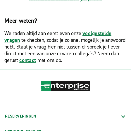
Meer weten?
We raden altijd aan eerst even onze
veelgestelde
vragen
te checken, zodat je zo snel mogelijk je antwoord
hebt. Staat je vraag hier niet tussen of spreek je liever
direct met een van onze ervaren collega's? Neem dan
gerust
contact
met ons op.
RESERVERINGEN