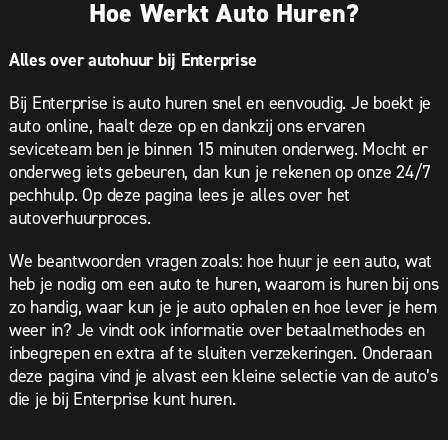
Hoe Werkt Auto Huren?
Alles over autohuur bij Enterprise
Bij Enterprise is auto huren snel en eenvoudig. Je boekt je
auto online, haalt deze op en dankzij ons ervaren
seviceteam ben je binnen 15 minuten onderweg. Mocht er
onderweg iets gebeuren, dan kun je rekenen op onze 24/7
pechhulp. Op deze pagina lees je alles over het
autoverhuurproces.
We beantwoorden vragen zoals: hoe huur je een auto, wat
heb je nodig om een auto te huren, waarom is huren bij ons
zo handig, waar kun je je auto ophalen en hoe lever je hem
weer in? Je vindt ook informatie over betaalmethodes en
inbegrepen en extra af te sluiten verzekeringen. Onderaan
deze pagina vind je alvast een kleine selectie van de auto’s
die je bij Enterprise kunt huren.