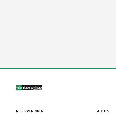
RESERVERINGEN
AUTO'S