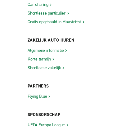
Car sharing
Shortlease particulier
Gratis opgehaald in Maastricht
ZAKELIJK AUTO HUREN
Algemene informatie
Korte termijn
Shortlease zakelijk
PARTNERS
Flying Blue
SPONSORSCHAP
UEFA Europa League