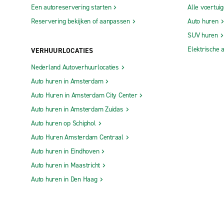
Een autoreservering starten
Alle voertui
Reservering bekijken of aanpassen
Auto huren
SUV huren
Elektrische 
VERHUURLOCATIES
Nederland Autoverhuurlocaties
Auto huren in Amsterdam
Auto Huren in Amsterdam City Center
Auto huren in Amsterdam Zuidas
Auto huren op Schiphol
Auto Huren Amsterdam Centraal
Auto huren in Eindhoven
Auto huren in Maastricht
Auto huren in Den Haag