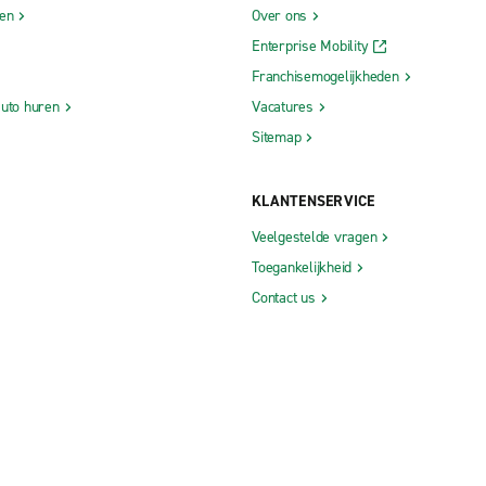
gen
Over ons
Enterprise Mobility
Franchisemogelijkheden
auto huren
Vacatures
Sitemap
KLANTENSERVICE
Veelgestelde vragen
Toegankelijkheid
Contact us