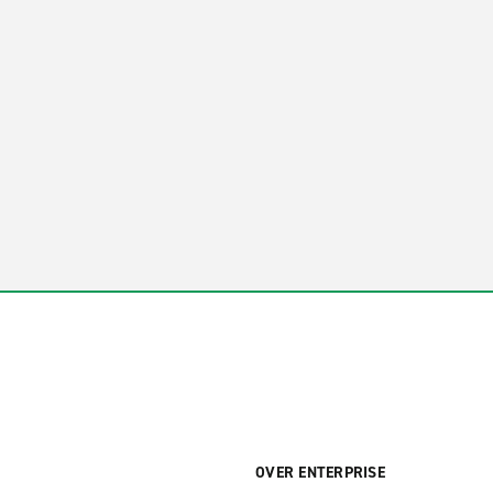
OVER ENTERPRISE