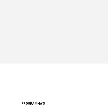
PROGRAMMA'S