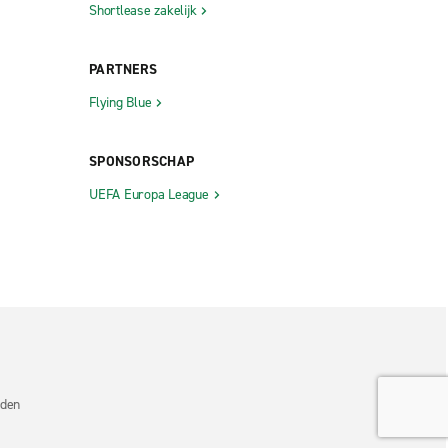
Shortlease zakelijk
PARTNERS
Flying Blue
SPONSORSCHAP
UEFA Europa League
uden