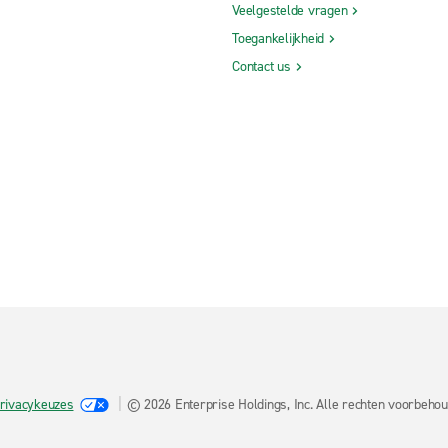
Veelgestelde vragen
Toegankelijkheid
Contact us
rivacykeuzes
© 2026 Enterprise Holdings, Inc. Alle rechten voorbeho