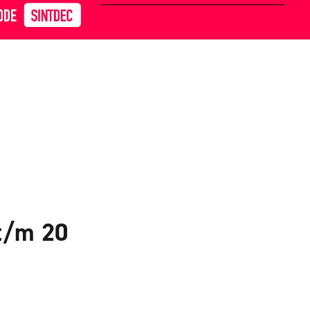
t/m 20