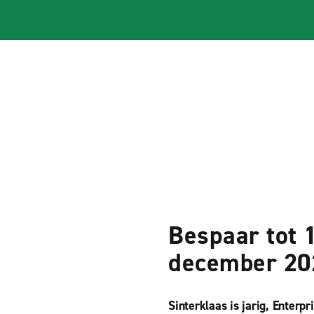
Bespaar tot 
december 20
Sinterklaas is jarig, Enterpr