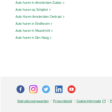
Auto huren in Amsterdam Zuidas
Auto huren op Schiphol
Auto Huren Amsterdam Centraal
Auto huren in Eindhoven
Auto huren in Maastricht
Auto huren in Den Haag
Gebruiksvoorwaarden
Privacybeleid
Cookie-informatie
P