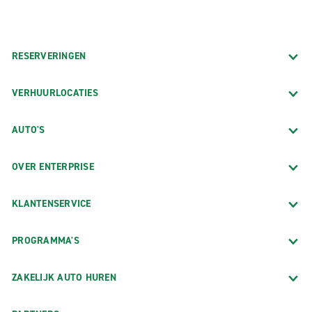
RESERVERINGEN
VERHUURLOCATIES
AUTO'S
OVER ENTERPRISE
KLANTENSERVICE
PROGRAMMA'S
ZAKELIJK AUTO HUREN