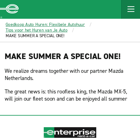
MAIN
CONTENT
Enterprise
Goedkoop Auto Huren: Flexibele Autohuur
Tips voor het Huren van Je Auto
MAKE SUMMER A SPECIAL ONE!
MAKE SUMMER A SPECIAL ONE!
We realize dreams together with our partner Mazda
Netherlands.
The great news is: this roofless king, the Mazda MX-5,
will join our fleet soon and can be enjoyed all summer