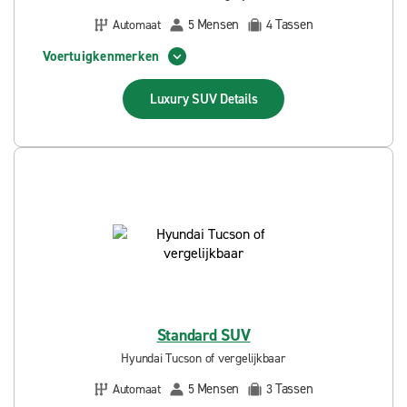
Mensen
Tassen
Automaat
5
4
Voertuigkenmerken
Luxury SUV
Details
Standard SUV
Hyundai Tucson of vergelijkbaar
Mensen
Tassen
Automaat
5
3