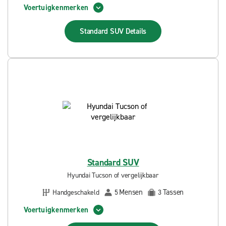
Voertuigkenmerken
Standard SUV
Details
Standard SUV
Hyundai Tucson of vergelijkbaar
Mensen
Tassen
Handgeschakeld
5
3
Voertuigkenmerken