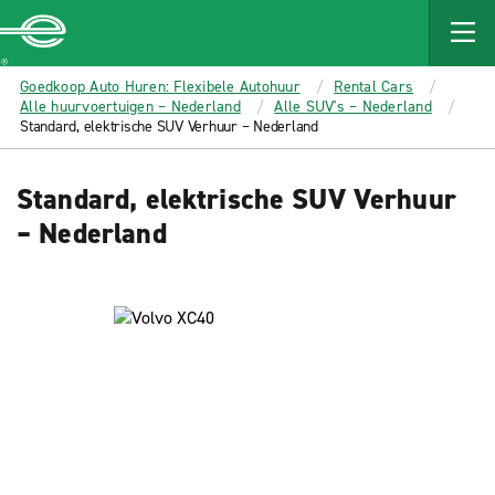
MAIN
CONTENT
Enterprise
Goedkoop Auto Huren: Flexibele Autohuur
Rental Cars
Alle huurvoertuigen – Nederland
Alle SUV's – Nederland
Standard, elektrische SUV Verhuur – Nederland
Standard, elektrische SUV Verhuur
– Nederland