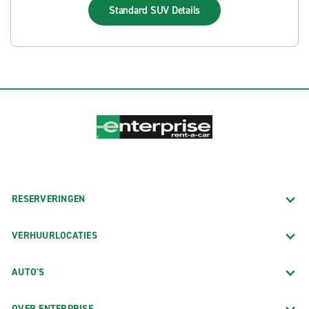
Standard SUV
Details
RESERVERINGEN
VERHUURLOCATIES
AUTO'S
OVER ENTERPRISE