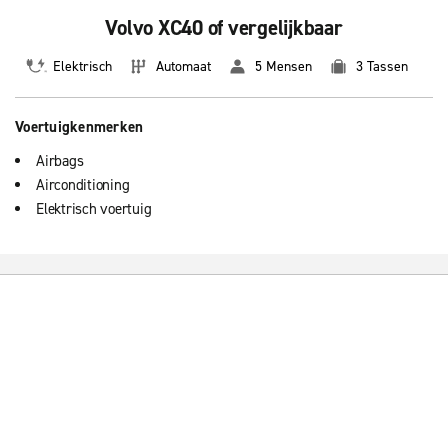
Volvo XC40 of vergelijkbaar
Elektrisch
Automaat
5 Mensen
3 Tassen
Voertuigkenmerken
Airbags
Airconditioning
Elektrisch voertuig