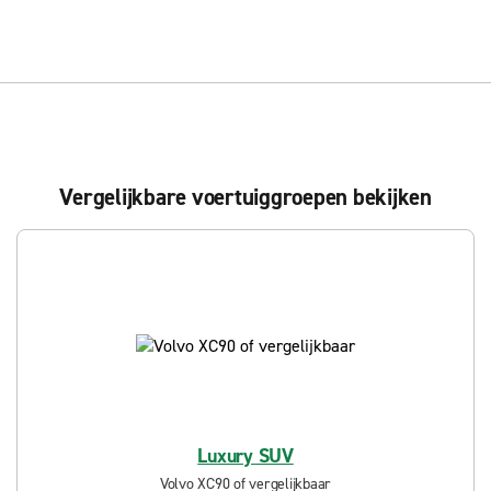
Vergelijkbare voertuiggroepen bekijken
Luxury SUV
Volvo XC90 of vergelijkbaar