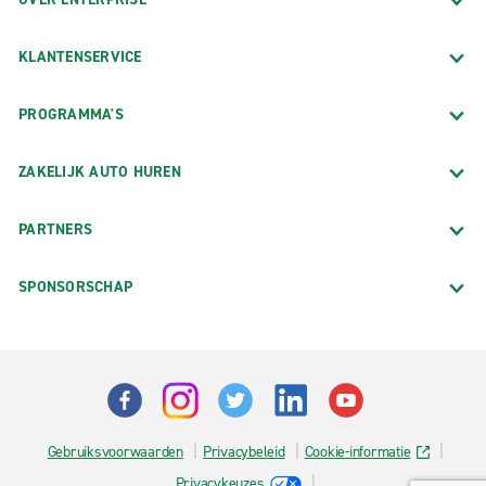
KLANTENSERVICE
PROGRAMMA'S
ZAKELIJK AUTO HUREN
PARTNERS
SPONSORSCHAP
Gebruiksvoorwaarden
Privacybeleid
Cookie-informatie
Privacykeuzes